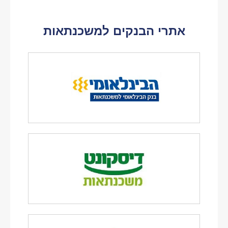
אתרי הבנקים למשכנתאות
לאתר הבנק >