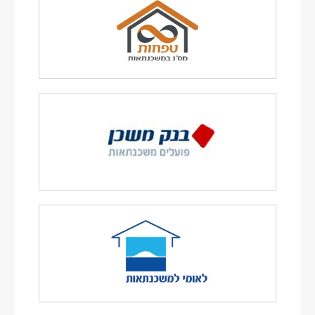
לאתר הבנק >
לאתר הבנק >
לאתר הבנק >