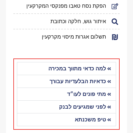
הפקת נסח טאבו מפנקסי המקרקעין
איתור גוש, חלקה וכתובת
תשלום אגרות מיסוי מקרקעין
למה כדאי מתווך במכירה
כדאיות הבלעדיות עבורך
מתי פונים לעו״ד
לפני שמגיעים לבנק
טיפ משכנתא