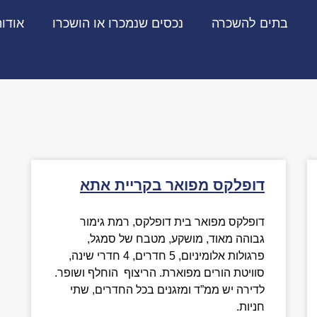
בתים להשכרה
נכסים שנמכרו או הושכרו
אודו
דופלקס מפואר בקריית אתא
דופלקס מפואר בית דופלקס, רמת גימור
גבוהה מאוד, מושקע, מטבח של סמגל,
פרגולות אלומיניום, 5 חדרים, 4 חדרי שינה,
סוויטת הורים מפוארת. הריצוף הוחלף ושופר.
לדירה יש ממ”ד ומזגנים בכל החדרים, שתי
חניות.