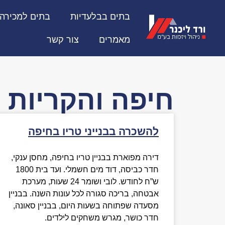
בתים בבלעדיות
בתים למכירה
מאמרים
צור קשר
חיפה והקריות
להשכרה בבנייני טריו בחיפה
דירה מפוארת בבניין טריו בחיפה, מחסן ענקי,
חדר כביסה, דוד מים חשמלי. ועד בית 1800
ש”ח לחודש. לובי ושומר 24 שעות, מערכת
אבטחה, בריכה סגורה לכל עונות השנה. בבניין
מסעדה שפתוחה בשעות היום, בבניין סאונה,
חדר כושר, מגרש משחקים לילדים.