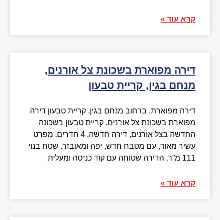
קרא עוד »
דירה מפוארת בשכונת צל אורנים,
מנחם בגין, קריית טבעון
דירה מפוארת, ברחוב מנחם בגין, קריית טבעון דירה
מפוארת בשכונת צל אורנים, קריית טבעון בשכונה
החדשה בצל אורנים, דירה חדשה, 4 חדרים. מפרט
עשיר מאוד, עם מטבח חדש, יפה ומאובזר. שטח בנוי
111 מ”ר, הדירה שטוחה עם קוד כניסה ומעלית
קרא עוד »