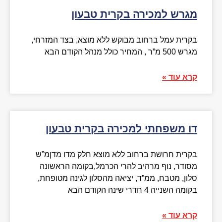
מגרש למכירה בקרית טבעון
בקרית עמל ברחוב מבוקש ללא מוצא, בצד המזרחי,
מגרש 500 מ”ר , המחיר כולל מנהל הקודם הבא
קרא עוד »
דו משפחתי למכירה בקרית טבעון
בקרית חרושת ברחוב ללא מוצא חלק מדו מדןמ”ש
מסודר, נוף מרהיב להרי הכרמל,בקומה הראשונה
סלון, מטבח, ממ”ד, יציאה מהסלון לגינה מטופחת,
בקומה השנייה 4 חדרי שינה הקודם הבא
קרא עוד »