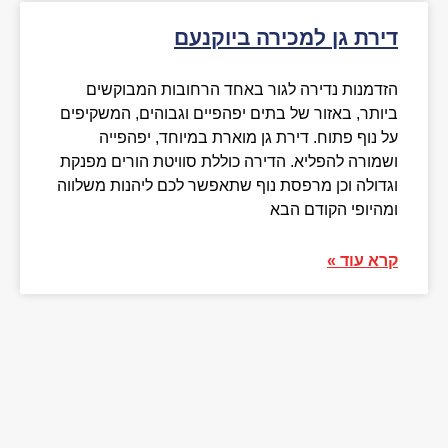
דירת גן למכירה ביוקנעם
הזדמנות נדירה לגור באחד הרחובות המבוקשים
ביותר, באזור של בתים יפהפיים וגבוהים, המשקיפים
על נוף פתוח. דירת גן מוארת במיוחד, יפהפייה
ושמורה להפליא. הדירה כוללת סוויטת הורים מפנקת
וגדולה וכן מרפסת נוף שתאפשר לכם ליהנות משלווה
ומהיופי הקודם הבא
קרא עוד »