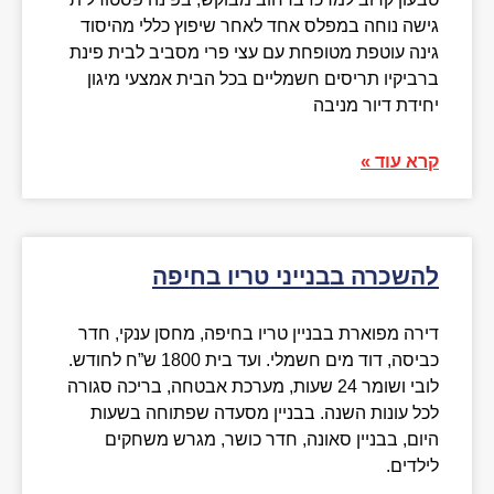
גישה נוחה במפלס אחד לאחר שיפוץ כללי מהיסוד
גינה עוטפת מטופחת עם עצי פרי מסביב לבית פינת
ברביקיו תריסים חשמליים בכל הבית אמצעי מיגון
יחידת דיור מניבה
קרא עוד »
להשכרה בבנייני טריו בחיפה
דירה מפוארת בבניין טריו בחיפה, מחסן ענקי, חדר
כביסה, דוד מים חשמלי. ועד בית 1800 ש”ח לחודש.
לובי ושומר 24 שעות, מערכת אבטחה, בריכה סגורה
לכל עונות השנה. בבניין מסעדה שפתוחה בשעות
היום, בבניין סאונה, חדר כושר, מגרש משחקים
לילדים.