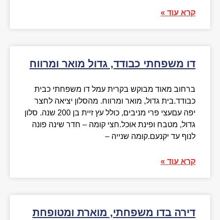
קרא עוד »
דו משפחתי כבודד, גדול מואר ומרווח
ברחוב מאוד מבוקש בקרית עמל דו משפחתי כבית
כבודד.בית גדול, מואר ומרווח. מהסלון יציאה לחצר
יפה עםעצי פרי מניבים, כולל עץ זיית בן 200 שנה. סלון
גדול, מטבח ופינת אוכל.חצי קומה – חדר שינה פונה
לנוף עד יקנעם.קומה שנייה –
קרא עוד »
דירה בדו משפחתי, מוארת ומטופחת