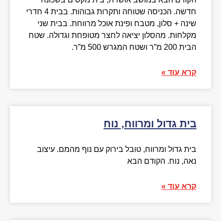
חדשה. הכניסה שטוחה ותקרות גבוהות. בבית 4 חדרי
שינה + סלון, מטבח ופינת אוכל מרווחת. בבית שני
מקלחות. מהסלון יציאה לחצר מטופחת וגדולה. שטח
הבית 200 מ”ר ושטח המגרש 500 מ”ר.
קרא עוד »
בית גדול ומרווח, נוח
בית גדול ומרווח, טובל בירוק עם נוף מהמם. עיצוב
נאה, נוח. הקודם הבא
קרא עוד »