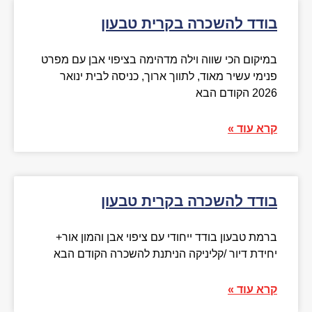
בודד להשכרה בקרית טבעון
במיקום הכי שווה וילה מדהימה בציפוי אבן עם מפרט
פנימי עשיר מאוד, לתווך ארוך, כניסה לבית ינואר
2026 הקודם הבא
קרא עוד »
בודד להשכרה בקרית טבעון
ברמת טבעון בודד ייחודי עם ציפוי אבן והמון אור+
יחידת דיור /קליניקה הניתנת להשכרה הקודם הבא
קרא עוד »