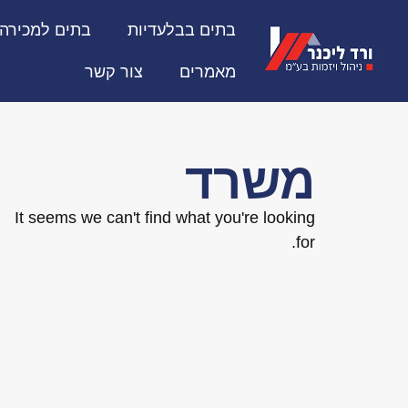
בתים בבלעדיות
בתים למכירה
מאמרים
צור קשר
משרד
It seems we can't find what you're looking
for.