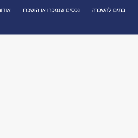
בתים להשכרה
נכסים שנמכרו או הושכרו
אודו