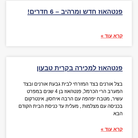
פנטהאוז חדש ומרהיב – 6 חדרים!
קרא עוד »
פנטהאוז למכירה בקרית טבעון
בצל אורנים בצד המזרחי לבית גבעת אורנים ובצד
המערב הרי הכרמל, פנטהאוז בן 4 שנים במפרט
עשיר, מטבח יפהפה עם הרבה איחסון, אינטרקום
בכניסה עם מצלמות , מעלית עד כניסת הבית הקודם
הבא
קרא עוד »