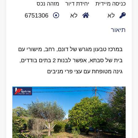
כניסה מיידית
יחידת דיור
מזהה נכס
לא
לא
6751306
תיאור
במרכז טבעון מגרש של דונם, רחב, מישורי עם
בית של סבתא, אפשר לבנות 2 בתים בודדים,
גינה מטופחת עם עצי פרי מניבים