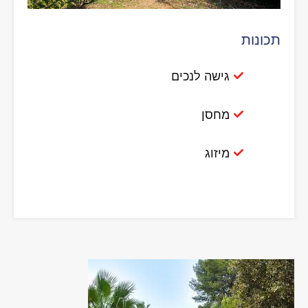
תכונות
גישה לנכים
מחסן
מיזוג