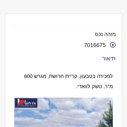
מזהה נכס
7016675
תיאור
למכירה בטבעון, קריית חרושת, מגרש 800
מ”ר, נושק לוואדי.