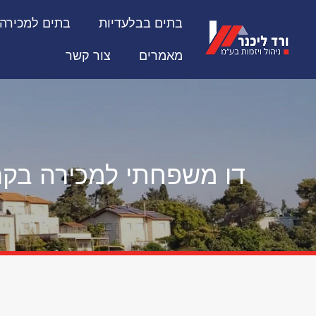
בתים בבלעדיות
בתים למכירה
מאמרים
צור קשר
דו משפחתי למכירה בקר