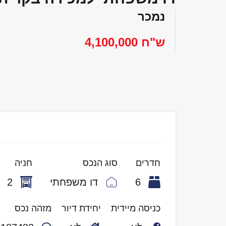
נמכר
ש"ח 4,100,000
חדרים
סוג הנכס
חניה
6
דו משפחתי
2
כניסה מיידית
יחידת דיור
מזהה נכס