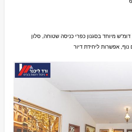
מ”ש מיוחד בסגנון כפרי כניסה שטוחה, סלון
 נוף, אפשרות ליחידת דיור