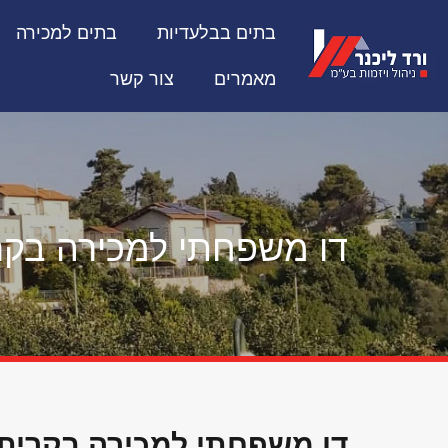
בתים בבלעדיות
בתים למכירה
מאמרים
צור קשר
דו משפחתי למכירה בקר
דו משפחתי למכירה בקרית 