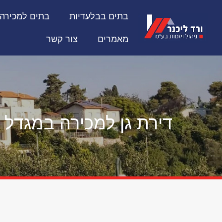
בתים בבלעדיות
בתים למכירה
מאמרים
צור קשר
דירת גן למכירה במגדל