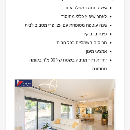
גישה נוחה במפלס אחד
לאחר שיפוץ כללי מהיסוד
גינה עוטפת מטופחת עם עצי פרי מסביב לבית
פינת ברביקיו
תריסים חשמליים בכל הבית
אמצעי מיגון
יחידת דיור מניבה בשטח של 30 מ”ר בקומה
תחתונה