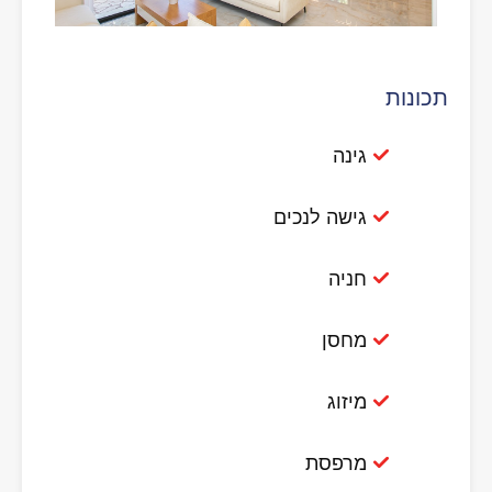
תכונות
גינה
גישה לנכים
חניה
מחסן
מיזוג
מרפסת