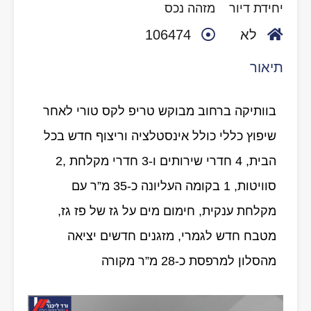
יחידת דיור
מזהה נכס
לא
106474
תיאור
בוותיקה ברחוב מבוקש טריפ לקס טורי לאחר
שיפוץ כללי כולל אינסטלציה וריצוף חדש בכל
הבית, 4 חדרי שירותים ו-3 חדרי מקלחת ,2
סוויטות, 1 בקומה העליונה כ-35 מ”ר עם
מקלחת ענקית, חימום מים על גז של פז גז,
מטבח חדש לגמרי, מזגנים חדשים יציאה
מהסלון למרפסת כ-28 מ”ר מקורה