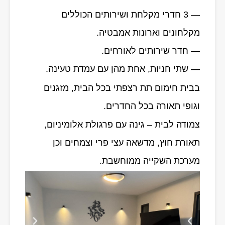
— 3 חדרי מקלחת ושירותים הכוללים
מקלחונים וארונות אמבטיה.
— חדר שירותים לאורחים.
— שתי חניות, אחת מהן עם עמדת טעינה.
בבית חימום תת רצפתי בכל הבית, מזגנים
וגופי תאורה בכל החדרים.
צמודה לבית – גינה עם פרגולת אלומיניום,
תאורת חוץ, מדשאה עצי פרי וצמחים וכן
מערכת השקייה ממוחשבת.