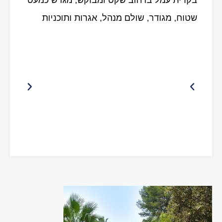
שטוח, מגודר, שולם מנהל, אגרות ותוכניות