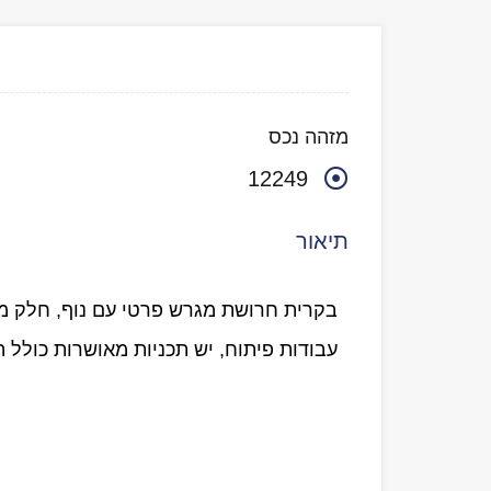
מזהה נכס
12249
תיאור
בקרית חרושת מגרש פרטי עם נוף, חלק מד
עבודות פיתוח, יש תכניות מאושרות כולל ה