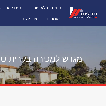
בתים בבלעדיות
בתים למכירה
מאמרים
צור קשר
מגרש למכירה בקרית טב