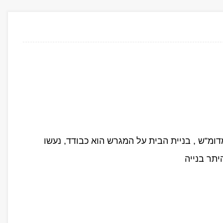
ומ”ש , בניית הבית על המגרש הוא כבודד, נעשו
יתר בנייה