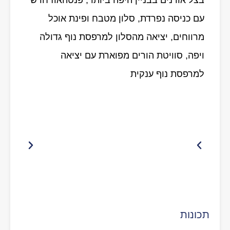
עם כניסה נפרדת, סלון מטבח ופינת אוכל
מרווחים, יציאה מהסלון למרפסת נוף גדולה
ויפה, סוויטת הורים מפוארת עם יציאה
למרפסת נוף ענקית
תכונות