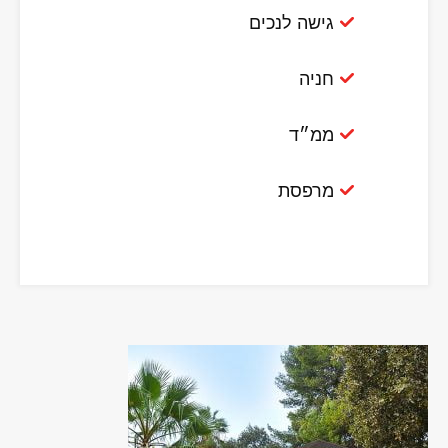
גישה לנכים
חניה
ממ״ד
מרפסת