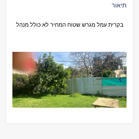
תיאור
בקרית עמל מגרש שטוח המחיר לא כולל מנהל
נמכר על ידי בעל הנכס.